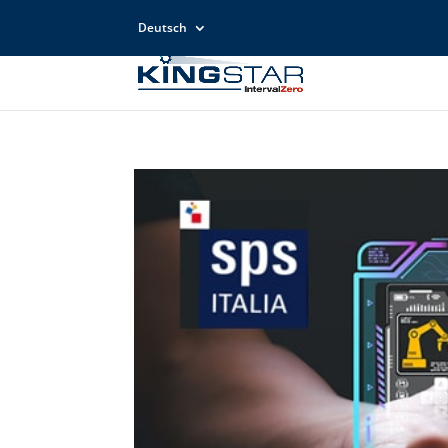
Deutsch