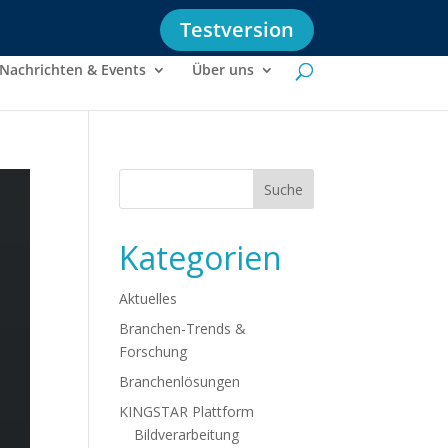
Testversion
Nachrichten & Events
Über uns
Kategorien
Aktuelles
Branchen-Trends &
Forschung
Branchenlösungen
KINGSTAR Plattform
Bildverarbeitung