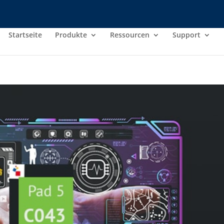
Startseite
Produkte
Ressourcen
Support