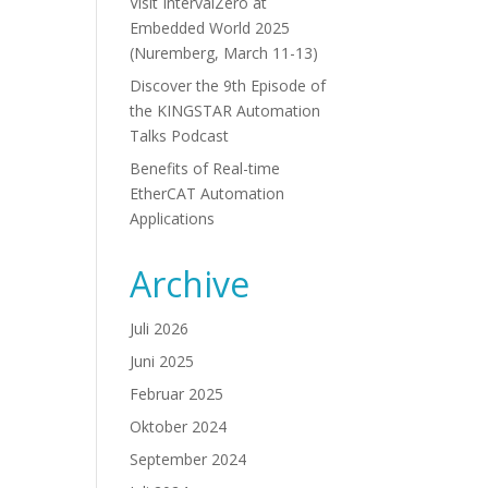
Visit IntervalZero at
Embedded World 2025
(Nuremberg, March 11-13)
Discover the 9th Episode of
the KINGSTAR Automation
Talks Podcast
Benefits of Real-time
EtherCAT Automation
Applications
Archive
Juli 2026
Juni 2025
Februar 2025
Oktober 2024
September 2024