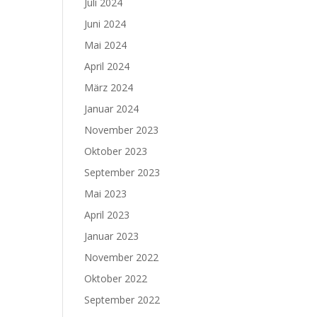
Juli 2024
Juni 2024
Mai 2024
April 2024
März 2024
Januar 2024
November 2023
Oktober 2023
September 2023
Mai 2023
April 2023
Januar 2023
November 2022
Oktober 2022
September 2022